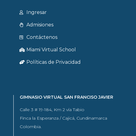
Ingresar
Admisiones
Contáctenos
Miami Virtual School
Políticas de Privacidad
GIMNASIO VIRTUAL SAN FRANCISO JAVIER
Calle 3 # 19-184, Km 2 vía Tabio
Finca la Esperanza / Cajicá, Cundinamarca
Colombia.