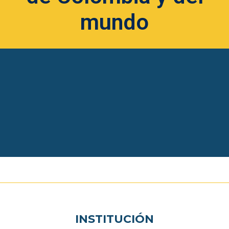
mundo
INSTITUCIÓN