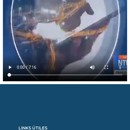
LINKS ÚTILES