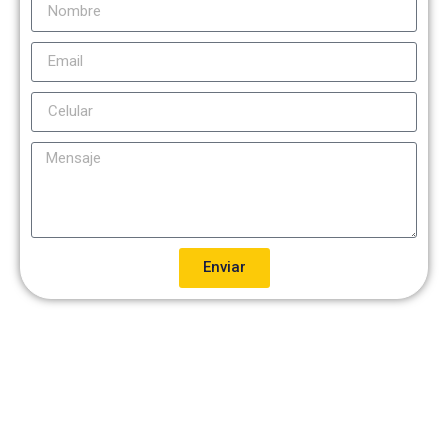
Enviar