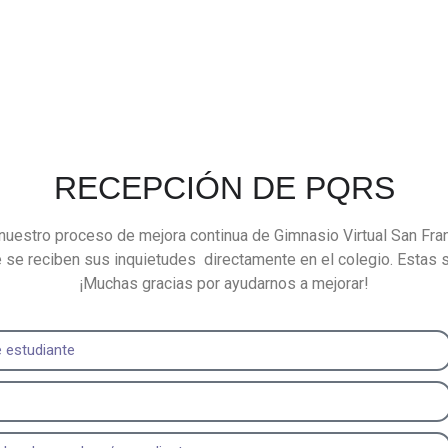
RECEPCIÓN DE PQRS
 nuestro proceso de mejora continua de Gimnasio Virtual San Fra
 se reciben sus inquietudes directamente en el colegio. Estas
¡Muchas gracias por ayudarnos a mejorar!