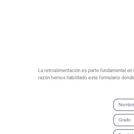
La retroalimentación es parte fundamental en
razón hemos habilitado este formulario donde