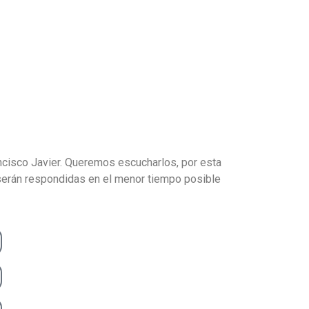
ncisco Javier. Queremos escucharlos, por esta
 serán respondidas en el menor tiempo posible