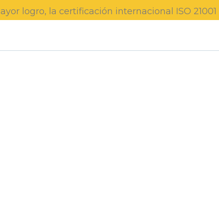
or logro, la certificación internacional ISO 210