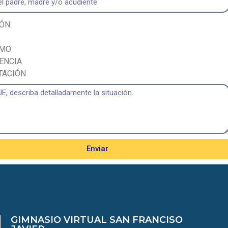
IÓN
AMO
ENCIA
TACIÓN
Enviar
GIMNASIO VIRTUAL SAN FRANCISO