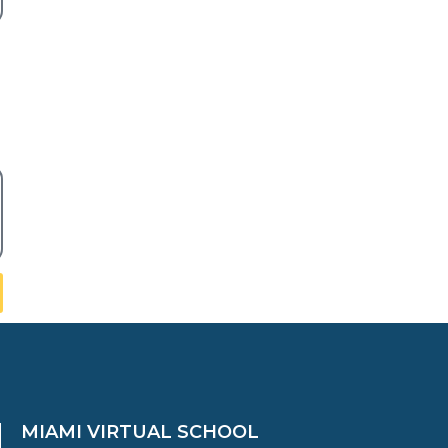
MIAMI VIRTUAL SCHOOL