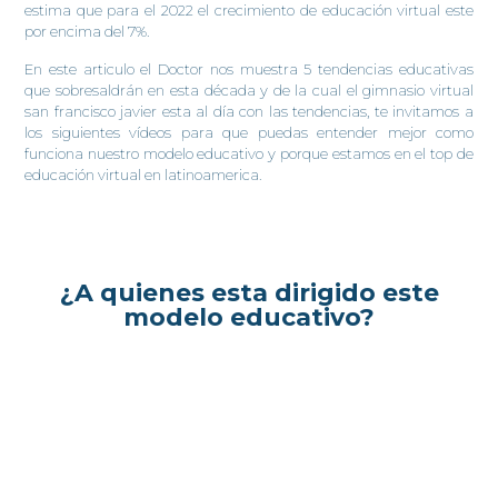
estima que para el 2022 el crecimiento de educación virtual este
por encima del 7%.
En este articulo el Doctor nos muestra 5 tendencias educativas
que sobresaldrán en esta década y de la cual el gimnasio virtual
san francisco javier esta al día con las tendencias, te invitamos a
los siguientes vídeos para que puedas entender mejor como
funciona nuestro modelo educativo y porque estamos en el top de
educación virtual en latinoamerica.
¿A quienes esta dirigido este
modelo educativo?