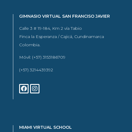
GIMNASIO VIRTUAL SAN FRANCISO JAVIER
Calle 3 # 19-184, Km 2 vía Tabio
Finca la Esperanza / Cajicá, Cundinamarca
Colombia.
Móvil: (+57) 3153186709
(+57) 3214439392
MIAMI VIRTUAL SCHOOL