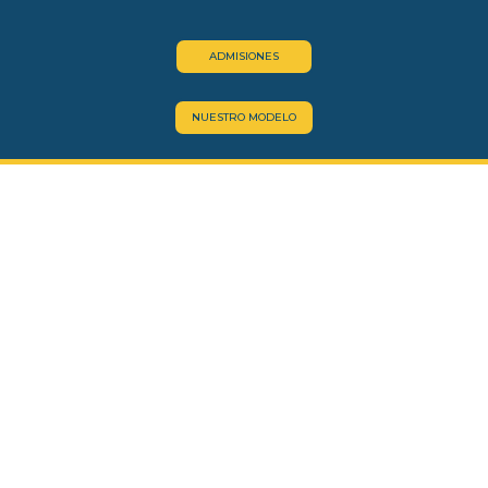
ADMISIONES
NUESTRO MODELO