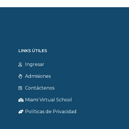
LINKS ÚTILES
Ingresar
Admisiones
Contáctenos
Miami Virtual School
Políticas de Privacidad